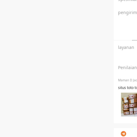
pengiri
layanan
Penilaian
Maman D Jack
situs toto 